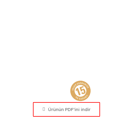
Ürünün PDF'ini indir