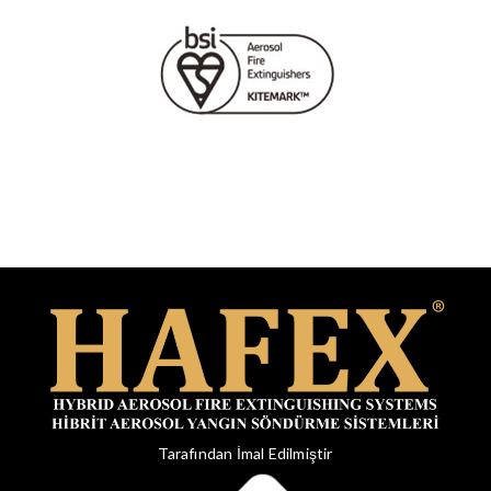
Tarafından İmal Edilmiştir