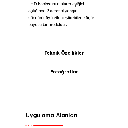
LHD kablosunun alarm eşiğini
aştığında 2 aerosol yangın
söndürücüyü etkinleştirebilen küçük
boyutlu bir modüldür.
Teknik Özellikler
Fotoğraflar
Uygulama Alanları