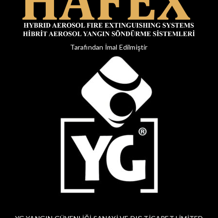
Tarafından İmal Edilmiştir