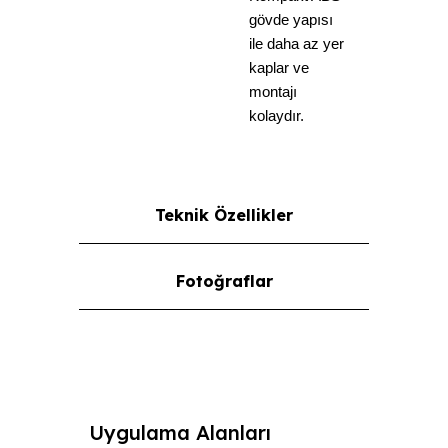
gövde yapısı
ile daha az yer
kaplar ve
montajı
kolaydır.
Teknik Özellikler
Fotoğraflar
Uygulama Alanları