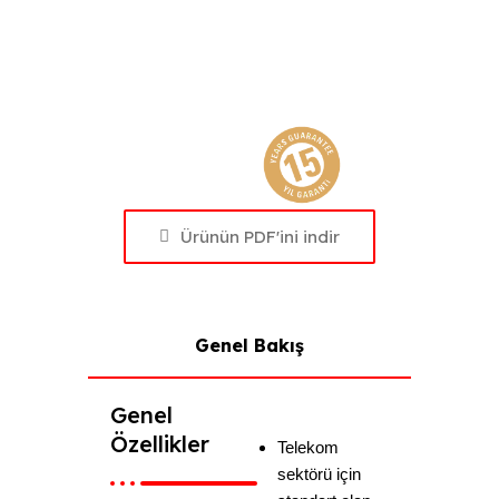
Ürünün PDF'ini indir
Genel Bakış
Genel
Özellikler
Telekom
sektörü için