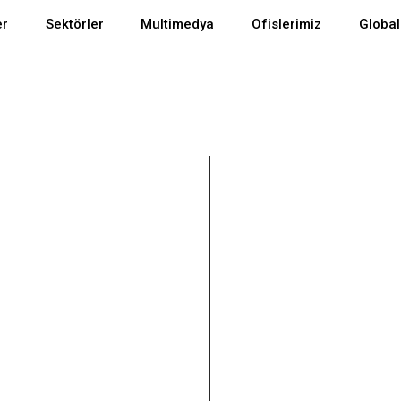
er
Sektörler
Multimedya
Ofislerimiz
Global