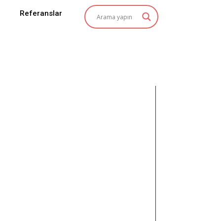
Referanslar