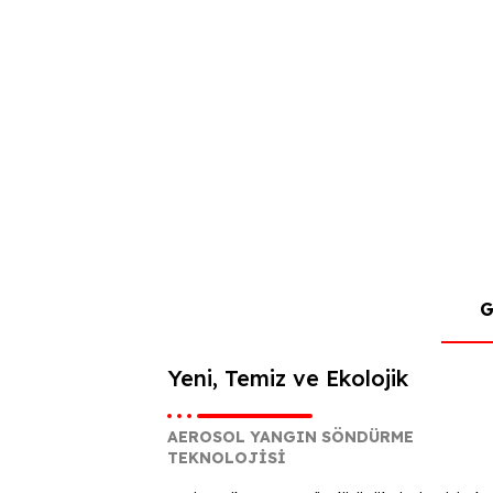
G
Yeni, Temiz ve Ekolojik
AEROSOL YANGIN SÖNDÜRME
TEKNOLOJİSİ