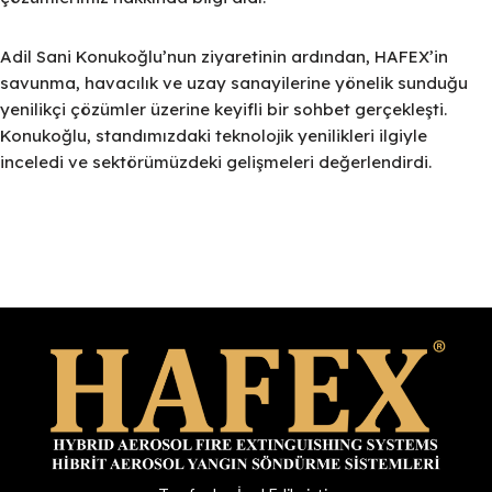
Adil Sani Konukoğlu’nun ziyaretinin ardından, HAFEX’in
savunma, havacılık ve uzay sanayilerine yönelik sunduğu
yenilikçi çözümler üzerine keyifli bir sohbet gerçekleşti.
Konukoğlu, standımızdaki teknolojik yenilikleri ilgiyle
inceledi ve sektörümüzdeki gelişmeleri değerlendirdi.